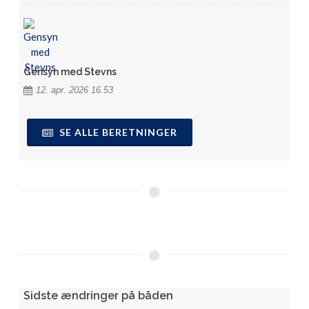
Gensyn med Stevns
12. apr. 2026 16.53
SE ALLE BERETNINGER
Sidste ændringer på båden