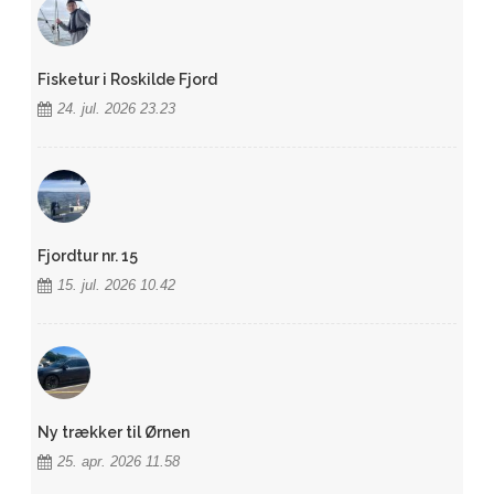
Fisketur i Roskilde Fjord
24. jul. 2026 23.23
Fjordtur nr. 15
15. jul. 2026 10.42
Ny trækker til Ørnen
25. apr. 2026 11.58