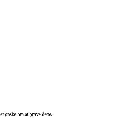
 et ønske om at prøve dette.