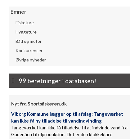
Emner
Fisketure
Hyggeture
Båd og motor
Konkurrencer
Øvrige nyheder
99
beretninger i databasen!
Nyt fra Sportsfiskeren.dk
Viborg Kommune lægger op til afslag: Tangeværket
kan ikke få ny tilladelse til vandindvinding
Tangeværket kan ikke få tilladelse til at indvinde vand fra
Gudenåen til elproduktion. Det er den klokkeklare