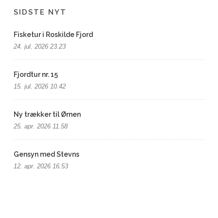
SIDSTE NYT
Fisketur i Roskilde Fjord
24. jul. 2026 23.23
Fjordtur nr. 15
15. jul. 2026 10.42
Ny trækker til Ørnen
25. apr. 2026 11.58
Gensyn med Stevns
12. apr. 2026 16.53