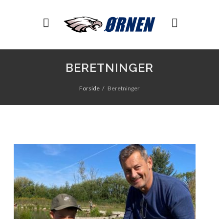
BERETNINGER
Forside
Beretninger