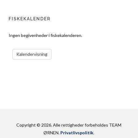
FISKEKALENDER
Ingen begivenheder i fiskekalenderen.
VIS KALENDER
Kalendervisning
Copyright © 2026. Alle rettigheder forbeholdes TEAM
ØRNEN.
Privatlivspolitik
.