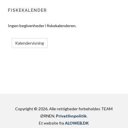
FISKEKALENDER
Ingen begivenheder i fiskekalenderen.
VIS KALENDER
Kalendervisning
Copyright © 2026. Alle rettigheder forbeholdes TEAM
ØRNEN.
Privatlivspolitik
.
Et website fra
ALOWEB.DK