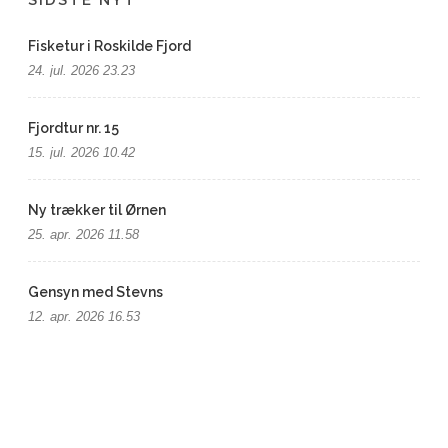
Fisketur i Roskilde Fjord
24. jul. 2026 23.23
Fjordtur nr. 15
15. jul. 2026 10.42
Ny trækker til Ørnen
25. apr. 2026 11.58
Gensyn med Stevns
12. apr. 2026 16.53