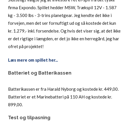
firma Expondo. Spillet hedder MSW, Trækspil 12V - 1.587
kg - 3.500 lbs - 3-trins planetgear. Jeg kendte det ikke i
forvejen, men det ser fornuftigt ud og så kostede det kun
kr. 1.279,- inkl. forsendelse. Og hvis det viser sig, at det ikke
er det rigtige i længden, er det jo ikke en herregård, jeg har
ofret på projektet!
Læs mere om spillet her...
Batteriet og Batterikassen
Batterikassen er fra Harald Nyborg og kostede kr. 449,00.
Batteriet er et Marinebatteri på 110 AH og kostede kr.
899,00.
Test og tilpasning