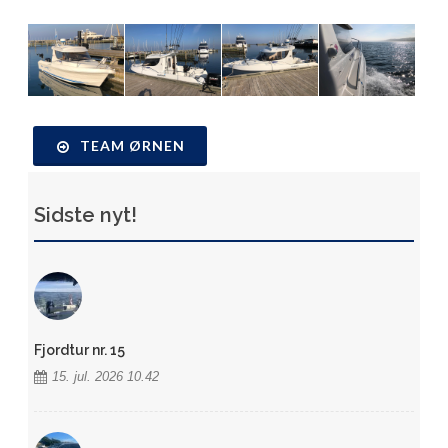
TEAM ØRNEN
Sidste nyt!
Fjordtur nr. 15
15. jul. 2026 10.42