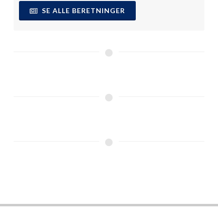
SE ALLE BERETNINGER