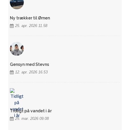
Ny trækker til Ørnen
25. apr. 2026 11.58
Gensyn med Stevns
12. apr. 2026 16.53
Tidligt på vandet i år
25. mar. 2026 09.08