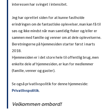
interessen har svinget i intensitet.
Jeg har oprettet siden for at kunne fastholde
erindringen om de fantastiske oplevelser, man kan få til
søs og ikke mindst når man samtidig fisker og/eller er
sammen med familie og venner om at dele oplevelserne.
Beretningerne på hjemmesiden starter først i marts
2018.
Hjemmesiden er i det store hele til offentlig brug, men
enkelte dele af hjemmesiden, er kun for medlemmer
(familie, venner og gaster).
Se også privatlivspolitik for denne hjemmeside:
Privatlivspolitik
.
Velkommen ombord!