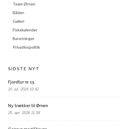
Team Ørnen
Båden
Galleri
Fiskekalender
Beretninger
Privatlivspolitik
SIDSTE NYT
Fjordtur nr. 15
15. jul. 2026 10.42
Ny trækker til Ørnen
25. apr. 2026 11.58