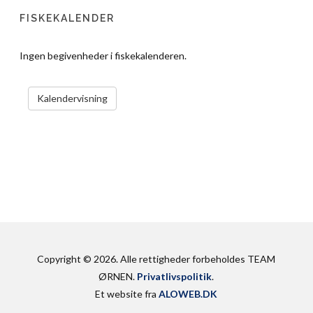
FISKEKALENDER
Ingen begivenheder i fiskekalenderen.
VIS KALENDER
Kalendervisning
Copyright © 2026. Alle rettigheder forbeholdes TEAM
ØRNEN.
Privatlivspolitik
.
Et website fra
ALOWEB.DK