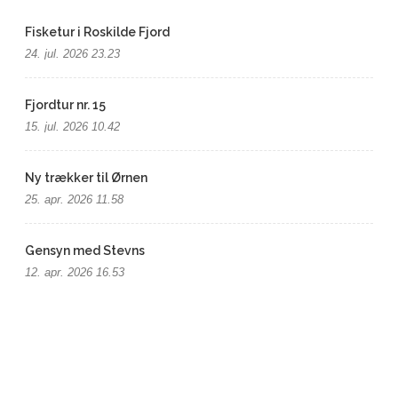
Fisketur i Roskilde Fjord
24. jul. 2026 23.23
Fjordtur nr. 15
15. jul. 2026 10.42
Ny trækker til Ørnen
25. apr. 2026 11.58
Gensyn med Stevns
12. apr. 2026 16.53