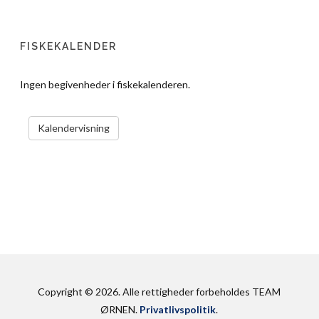
FISKEKALENDER
Ingen begivenheder i fiskekalenderen.
VIS KALENDER
Kalendervisning
Copyright © 2026. Alle rettigheder forbeholdes TEAM
ØRNEN.
Privatlivspolitik
.