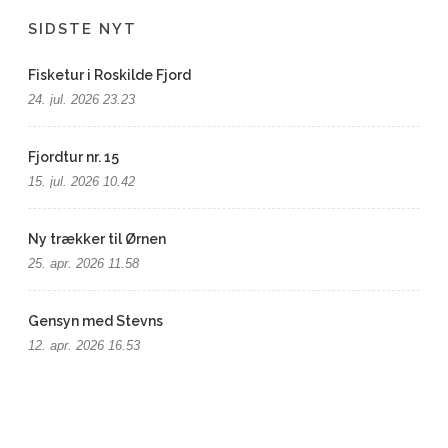
SIDSTE NYT
Fisketur i Roskilde Fjord
24. jul. 2026 23.23
Fjordtur nr. 15
15. jul. 2026 10.42
Ny trækker til Ørnen
25. apr. 2026 11.58
Gensyn med Stevns
12. apr. 2026 16.53