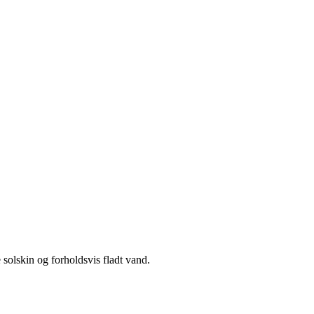
 solskin og forholdsvis fladt vand.