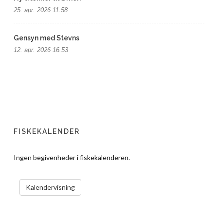
25. apr. 2026 11.58
Gensyn med Stevns
12. apr. 2026 16.53
FISKEKALENDER
Ingen begivenheder i fiskekalenderen.
VIS KALENDER
Kalendervisning