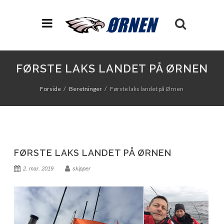
FØRSTE LAKS LANDET PÅ ØRNEN
Forside
Beretninger
Første laks landet på Ørnen
FØRSTE LAKS LANDET PÅ ØRNEN
2. mar. 2019
skipper