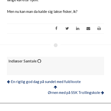
Men nu kan man da kalde sig lakse fisker, ik?
Indlæser Samtale
En rigtig god dag på sundet med fuld kvote
Ørnen med på SSK Trollingskole