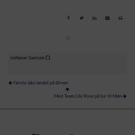
Indlæser Samtale
Første laks landet på Ørnen
Med Team Lily Rose på tur til Møn