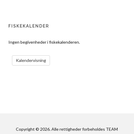
FISKEKALENDER
Ingen begivenheder i fiskekalenderen.
VIS KALENDER
Kalendervisning
Copyright © 2026. Alle rettigheder forbeholdes TEAM