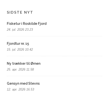
SIDSTE NYT
Fisketur i Roskilde Fjord
24. jul. 2026 23.23
Fjordtur nr. 15
15. jul. 2026 10.42
Ny trækker til Ørnen
25. apr. 2026 11.58
Gensyn med Stevns
12. apr. 2026 16.53