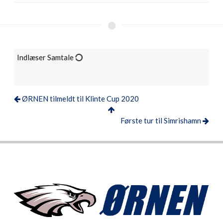
Indlæser Samtale
ØRNEN tilmeldt til Klinte Cup 2020
Første tur til Simrishamn