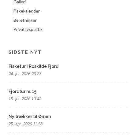
Galleri
Fiskekalender
Beretninger
Privatlivspolitik
SIDSTE NYT
Fisketur i Roskilde Fjord
24. jul. 2026 23.23
Fjordtur nr. 15
15. jul. 2026 10.42
Ny trækker til Ørnen
25. apr. 2026 11.58