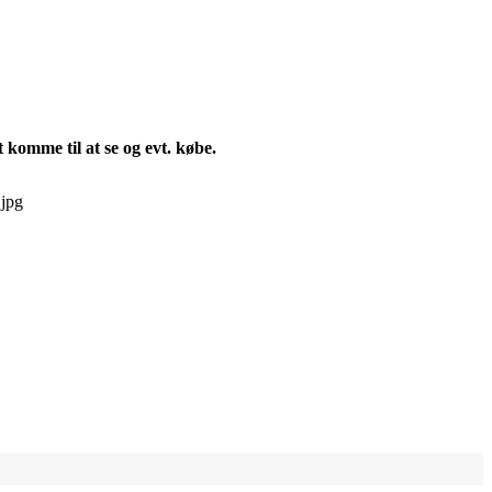
t komme til at se og evt. købe.