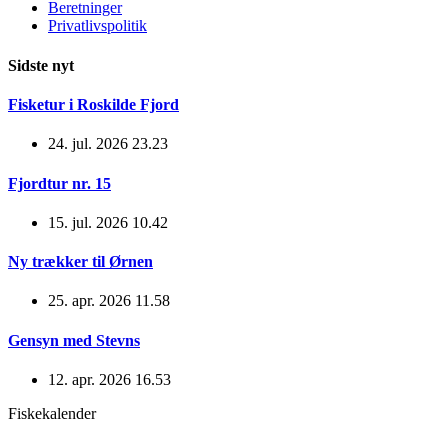
Beretninger
Privatlivspolitik
Sidste nyt
Fisketur i Roskilde Fjord
24. jul. 2026 23.23
Fjordtur nr. 15
15. jul. 2026 10.42
Ny trækker til Ørnen
25. apr. 2026 11.58
Gensyn med Stevns
12. apr. 2026 16.53
Fiskekalender