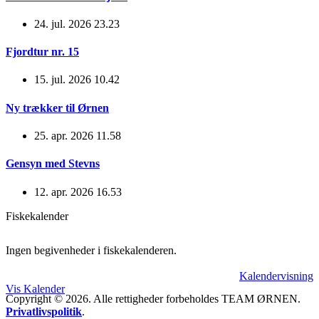
24. jul. 2026 23.23
Fjordtur nr. 15
15. jul. 2026 10.42
Ny trækker til Ørnen
25. apr. 2026 11.58
Gensyn med Stevns
12. apr. 2026 16.53
Fiskekalender
Ingen begivenheder i fiskekalenderen.
Kalendervisning
Vis Kalender
Copyright © 2026. Alle rettigheder forbeholdes TEAM ØRNEN.
Privatlivspolitik
.