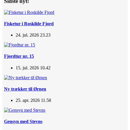
Sidste nyt!
Fisketur i Roskilde Fjord
24. jul. 2026 23.23
Fjordtur nr. 15
15. jul. 2026 10.42
Ny trækker til Ørnen
25. apr. 2026 11.58
Gensyn med Stevns