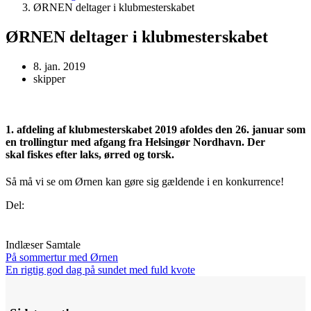
ØRNEN deltager i klubmesterskabet
ØRNEN deltager i klubmesterskabet
8. jan. 2019
skipper
1. afdeling af klubmesterskabet 2019 afoldes den 26. januar som
en trollingtur med afgang fra Helsingør Nordhavn. Der
skal fiskes efter laks, ørred og torsk.
Så må vi se om Ørnen kan gøre sig gældende i en konkurrence!
Del:
Indlæser Samtale
På sommertur med Ørnen
En rigtig god dag på sundet med fuld kvote